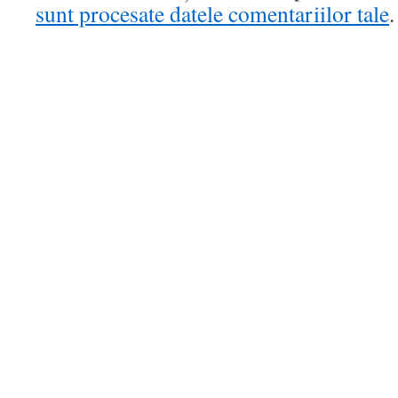
sunt procesate datele comentariilor tale
.