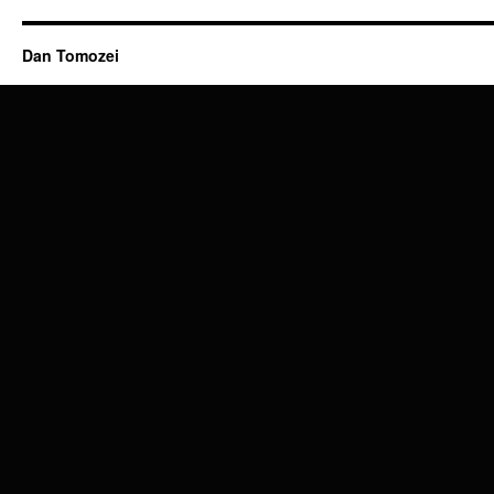
Dan Tomozei