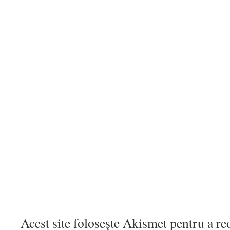
Acest site folosește Akismet pentru a r