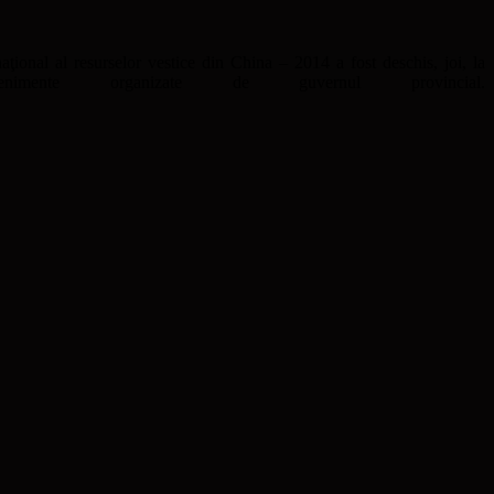
aţional al resurselor vestice din China – 2014 a fost deschis, joi, la
mente organizate de guvernul provincial.