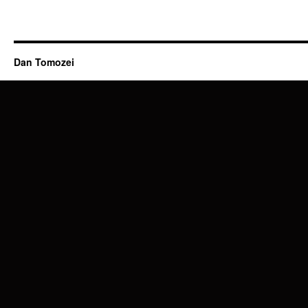
Dan Tomozei