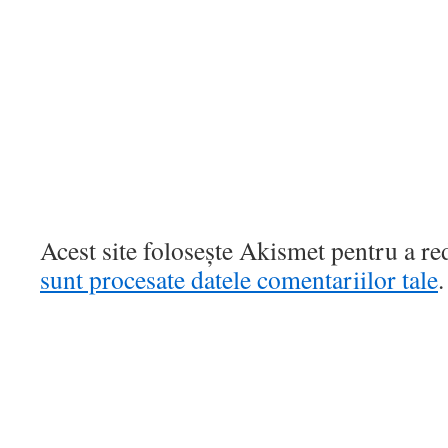
Acest site folosește Akismet pentru a r
sunt procesate datele comentariilor tale
.