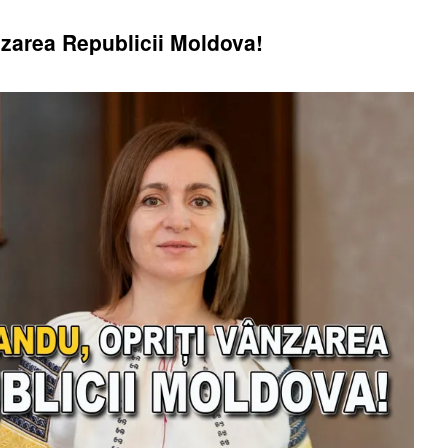
nzarea Republicii Moldova!