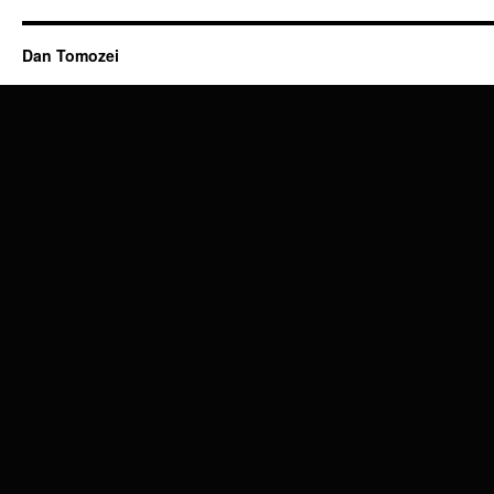
Dan Tomozei