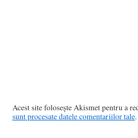
Acest site folosește Akismet pentru a r
sunt procesate datele comentariilor tale
.