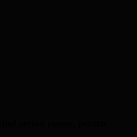
țiul aerian rusesc, pentru