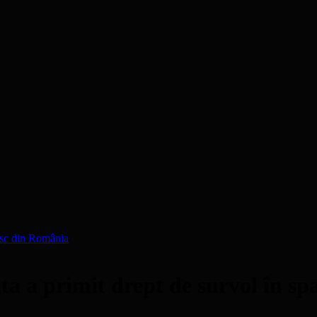
zesc din România
a a primit drept de survol în spa