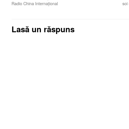
Radio China Internaţional
soi
Lasă un răspuns