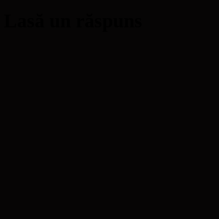
Lasă un răspuns