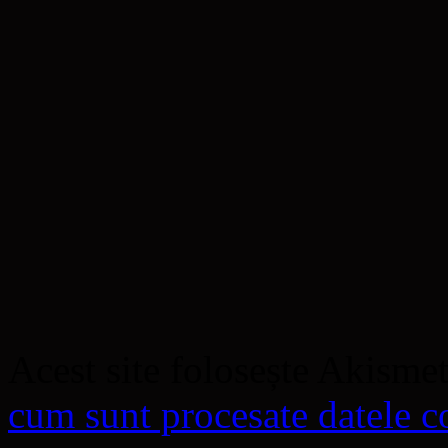
Acest site folosește Akisme
cum sunt procesate datele co