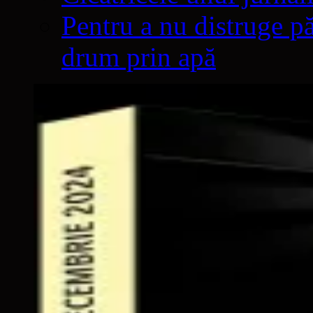
Pentru a nu distruge pă
drum prin apă