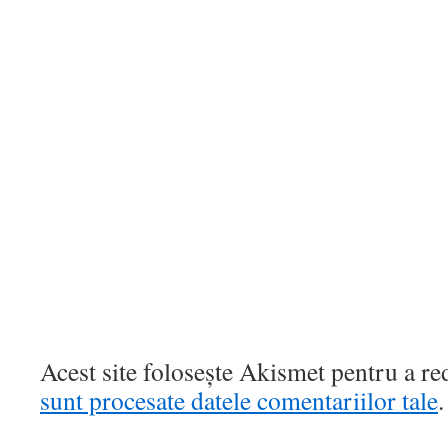
Acest site folosește Akismet pentru a r
sunt procesate datele comentariilor tale
.