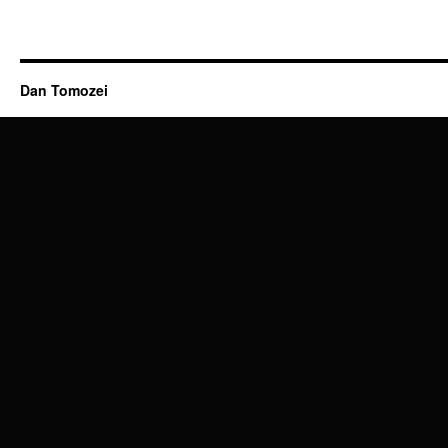
Dan Tomozei