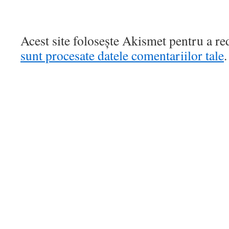
Acest site folosește Akismet pentru a r
sunt procesate datele comentariilor tale
.