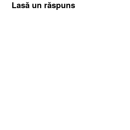
Lasă un răspuns