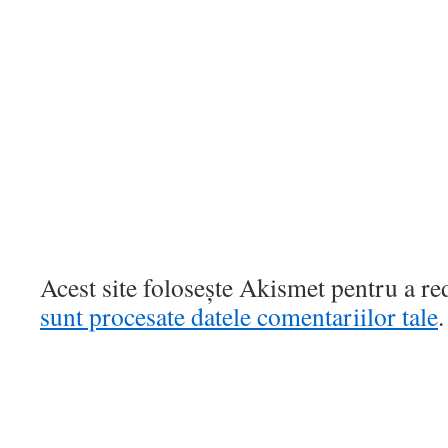
Acest site folosește Akismet pentru a r
sunt procesate datele comentariilor tale
.