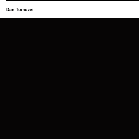
Dan Tomozei