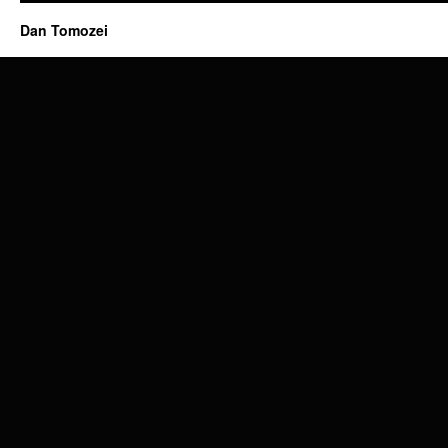
Dan Tomozei