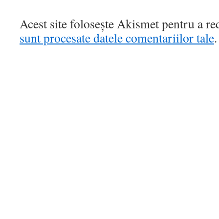
Acest site folosește Akismet pentru a r
sunt procesate datele comentariilor tale
.