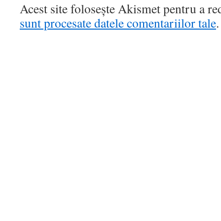
Acest site folosește Akismet pentru a r
sunt procesate datele comentariilor tale
.