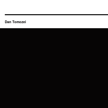
Dan Tomozei