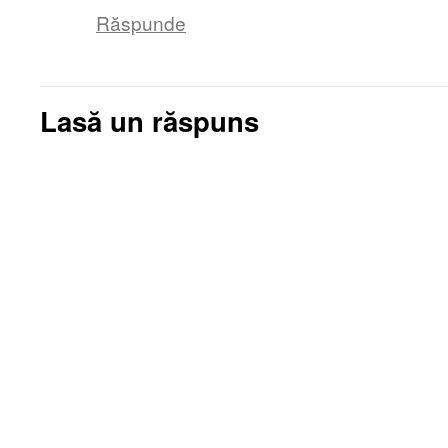
Răspunde
Lasă un răspuns