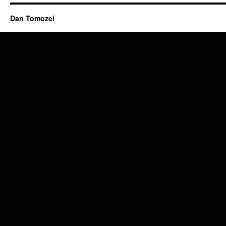
Dan Tomozei