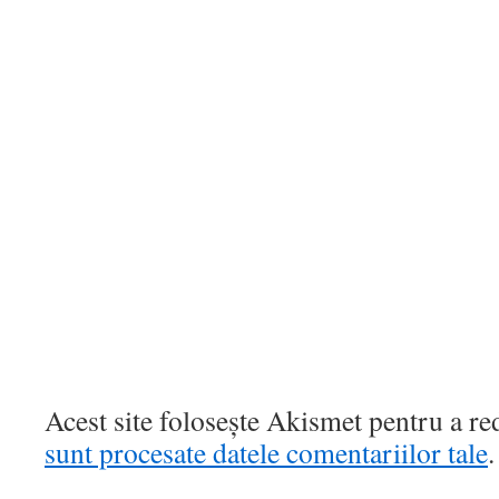
Acest site folosește Akismet pentru a r
sunt procesate datele comentariilor tale
.