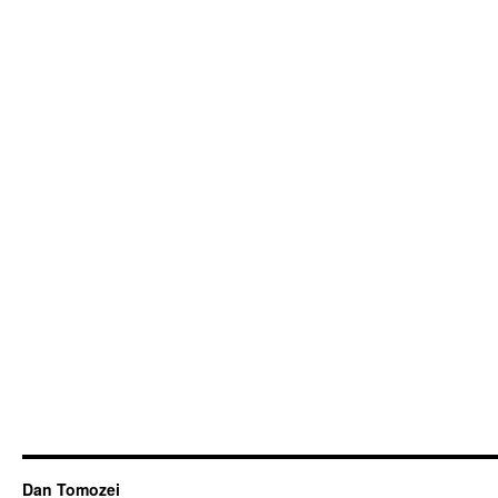
Dan Tomozei