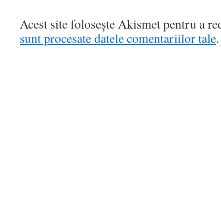
Acest site folosește Akismet pentru a r
sunt procesate datele comentariilor tale
.