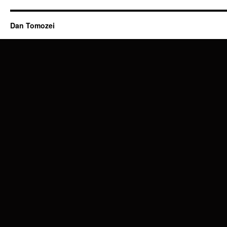
Dan Tomozei