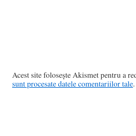
Acest site folosește Akismet pentru a r
sunt procesate datele comentariilor tale
.