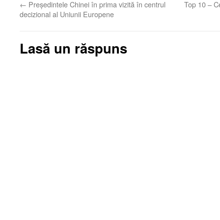
←
Președintele Chinei în prima vizită în centrul
Top 10 – Ce
decizional al Uniunii Europene
Lasă un răspuns