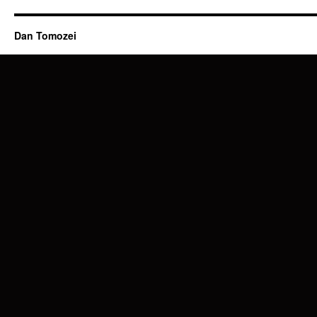
Dan Tomozei