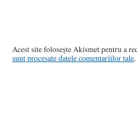
Acest site folosește Akismet pentru a r
sunt procesate datele comentariilor tale
.