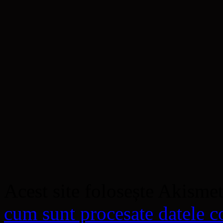
Acest site folosește Akisme
cum sunt procesate datele co