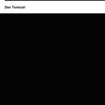
Dan Tomozei