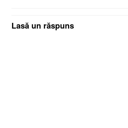
Lasă un răspuns