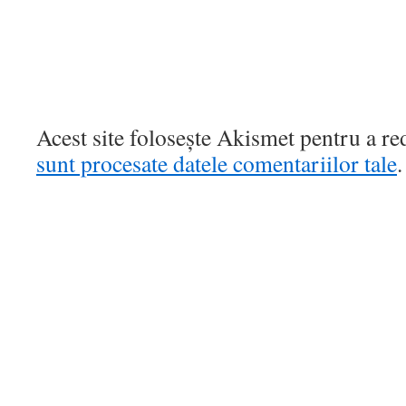
Acest site folosește Akismet pentru a r
sunt procesate datele comentariilor tale
.