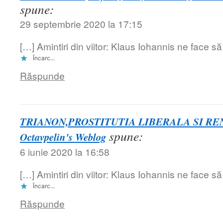
spune:
29 septembrie 2020 la 17:15
[…] Amintiri din viitor: Klaus Iohannis ne face 
Încarc...
Răspunde
TRIANON,PROSTITUTIA LIBERALA SI REN
spune:
Octavpelin's Weblog
6 iunie 2020 la 16:58
[…] Amintiri din viitor: Klaus Iohannis ne face 
Încarc...
Răspunde